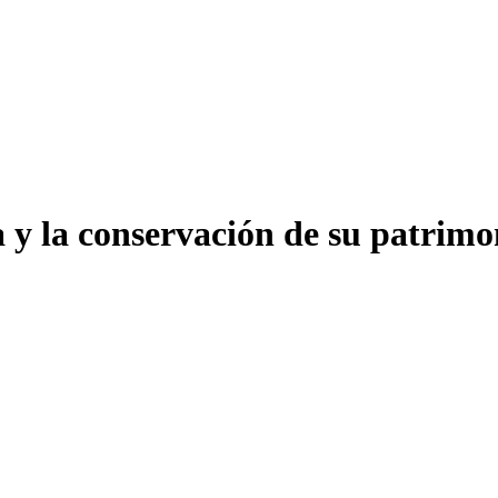
a y la conservación de su patrim