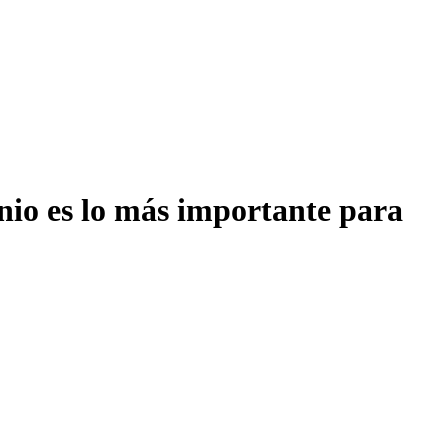
onio es lo más importante para