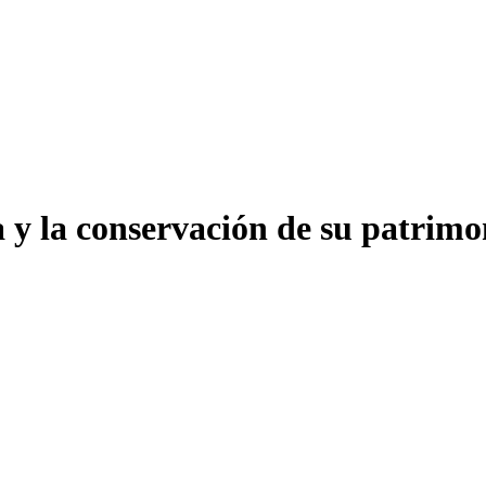
a y la conservación de su patrim