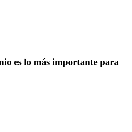
onio es lo más importante para