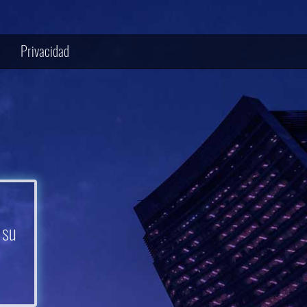
Privacidad
 su