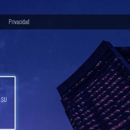
Privacidad
 su