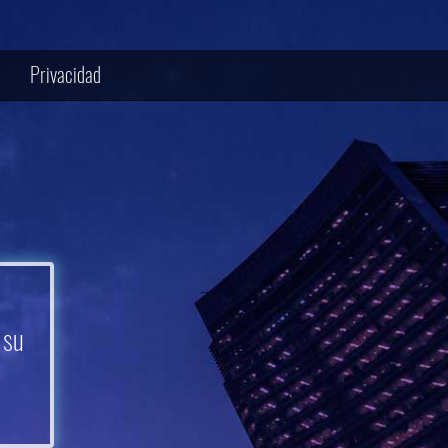
Privacidad
 su