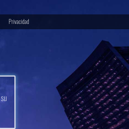
Privacidad
 su