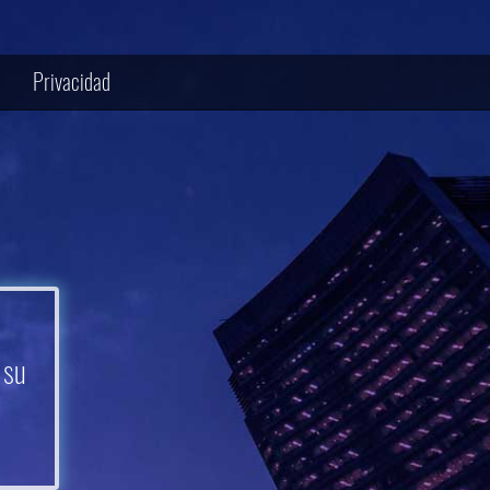
Privacidad
 su