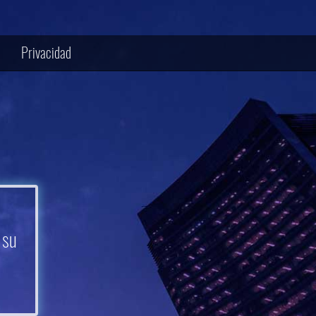
Privacidad
 su