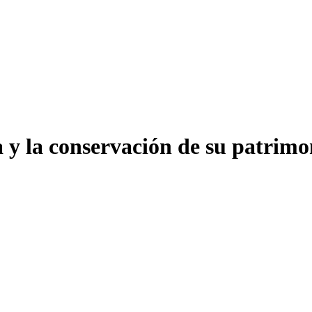
a y la conservación de su patrim