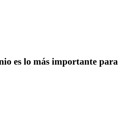
onio es lo más importante para