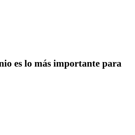
onio es lo más importante para