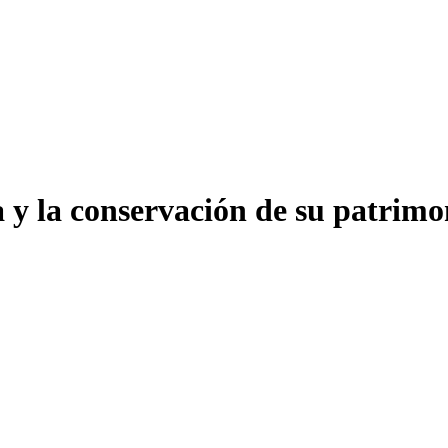
a y la conservación de su patrim