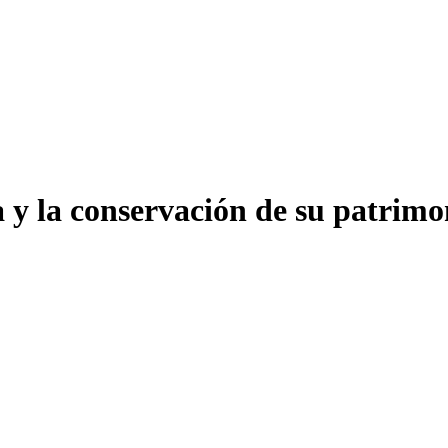
a y la conservación de su patrim