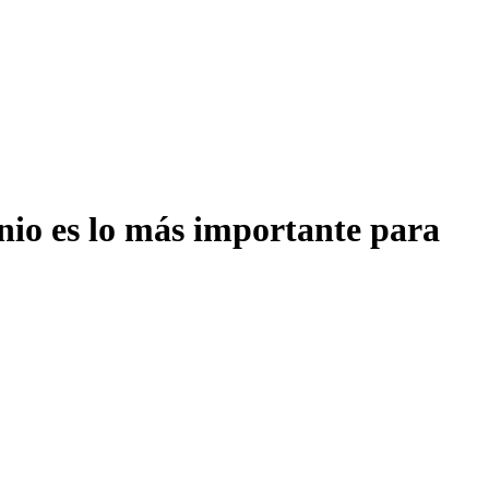
onio es lo más importante para