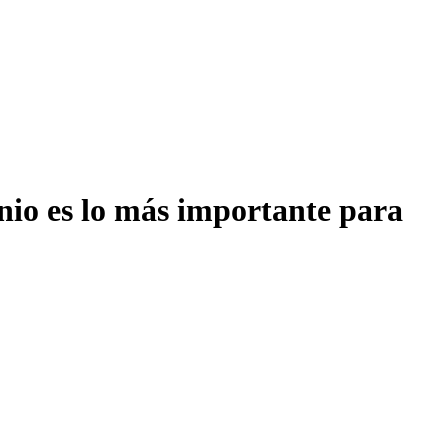
onio es lo más importante para