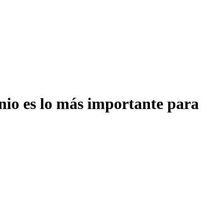
onio es lo más importante para