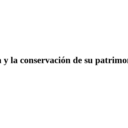
a y la conservación de su patrim