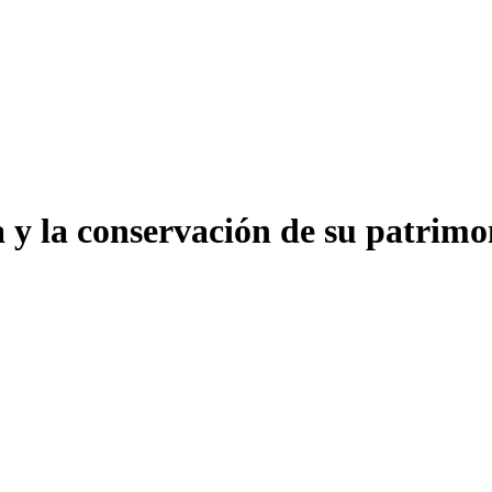
a y la conservación de su patrim