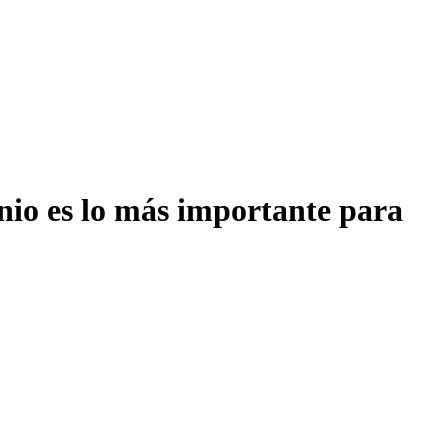
onio es lo más importante para