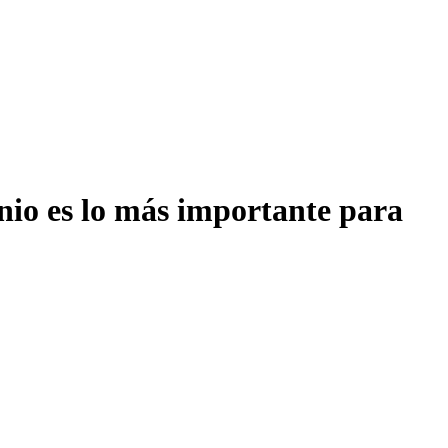
onio es lo más importante para