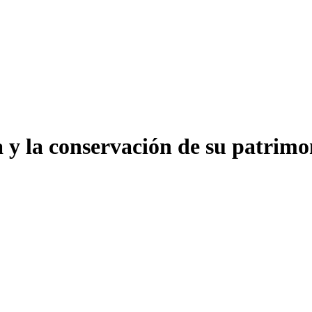
a y la conservación de su patrim