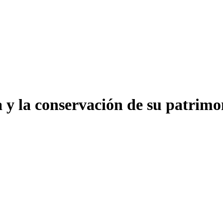
a y la conservación de su patrim