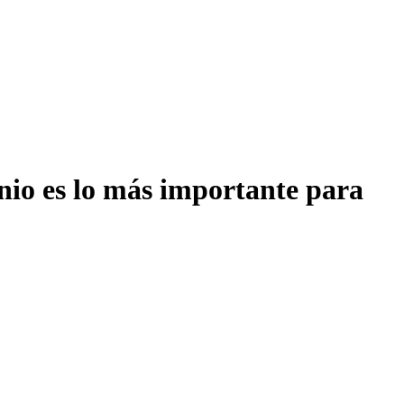
onio es lo más importante para