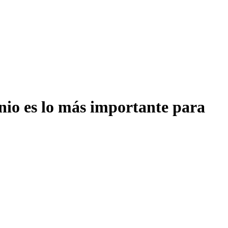
onio es lo más importante para