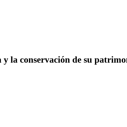
a y la conservación de su patrim