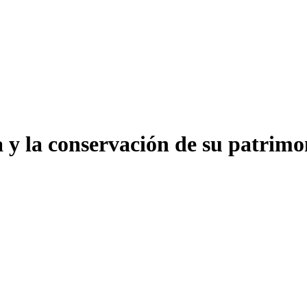
a y la conservación de su patrim