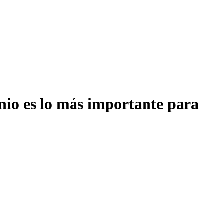
onio es lo más importante para