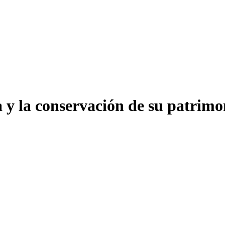
a y la conservación de su patrim