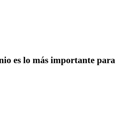
onio es lo más importante para