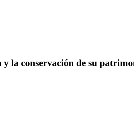
a y la conservación de su patrim