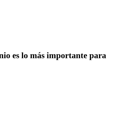
onio es lo más importante para