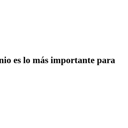
onio es lo más importante para