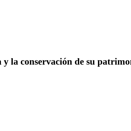
a y la conservación de su patrim