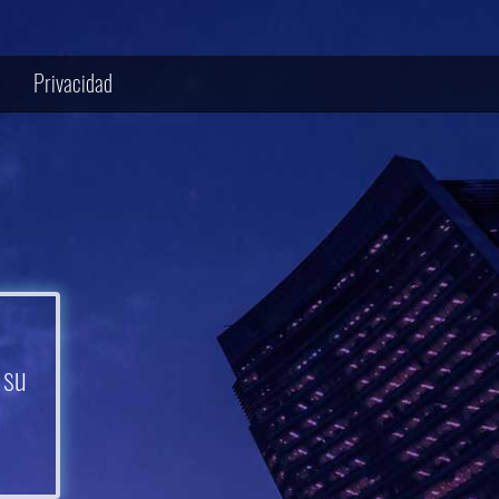
Privacidad
 su