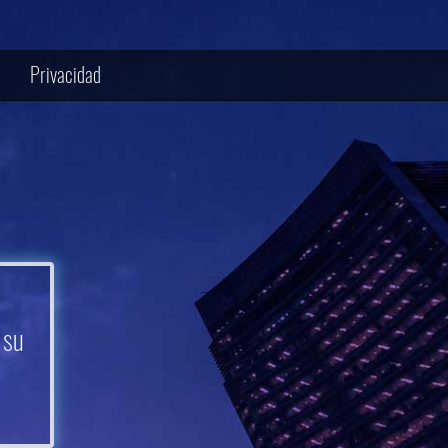
Privacidad
 su