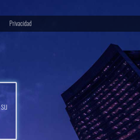
Privacidad
 su