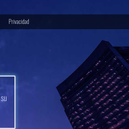
Privacidad
 su