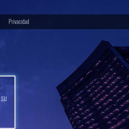
Privacidad
 su