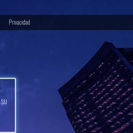
Privacidad
 su